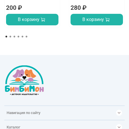
200 ₽
280 ₽
В корзину
В корзину
Навигация по сайту
Каталог