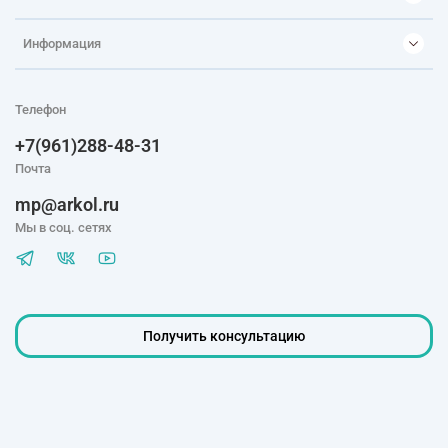
Информация
Телефон
+7(961)288-48-31
Почта
mp@arkol.ru
Мы в соц. сетях
Получить консультацию