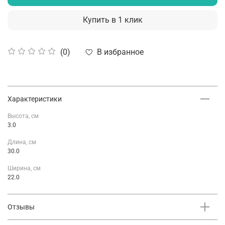
Купить в 1 клик
В избранное
(0)
Характеристики
Высота, см
3.0
Длина, см
30.0
Ширина, см
22.0
Отзывы