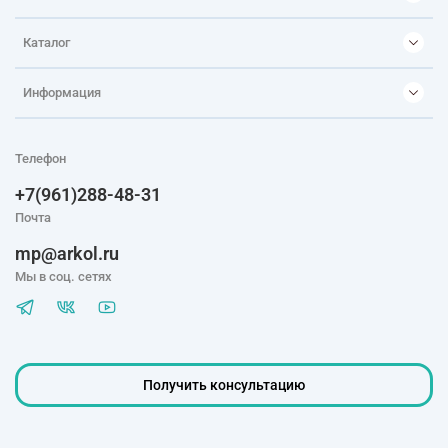
Каталог
Информация
Телефон
+7(961)288-48-31
Почта
mp@arkol.ru
Мы в соц. сетях
Получить консультацию