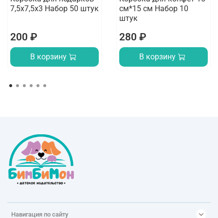
7,5х7,5х3 Набор 50 штук
см*15 см Набор 10
штук
200 ₽
280 ₽
В корзину
В корзину
Навигация по сайту