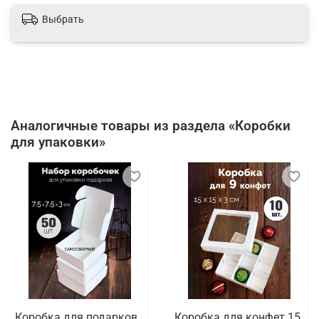
Отзывов еще никто не оставлял
Выбрать
Написать отзыв
Аналогичные товары из раздела «Коробки
для упаковки»
Коробка для подарков
Коробка для конфет 15