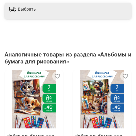
Отзывов еще никто не оставлял
Выбрать
Написать отзыв
Аналогичные товары из раздела «Альбомы и
бумага для рисования»