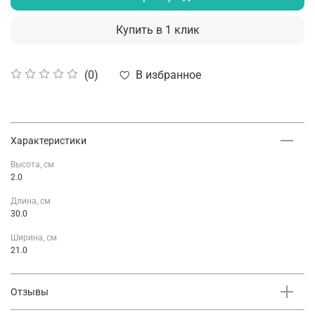
Купить в 1 клик
В избранное
(0)
Характеристики
Высота, см
2.0
Длина, см
30.0
Ширина, см
21.0
Отзывы