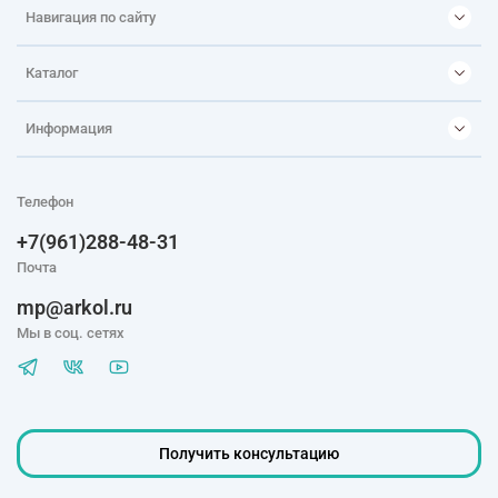
Навигация по сайту
Каталог
Информация
Телефон
+7(961)288-48-31
Почта
mp@arkol.ru
Мы в соц. сетях
Получить консультацию