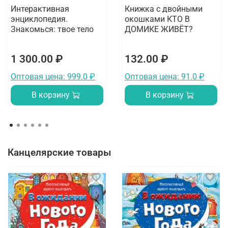
Интерактивная
Книжка с двойными
энциклопедия.
окошками КТО В
Знакомься: твое тело
ДОМИКЕ ЖИВЁТ?
1 300.00 ₽
132.00 ₽
Оптовая цена: 999.0 ₽
Оптовая цена: 91.0 ₽
В корзину
В корзину
Канцелярские товары