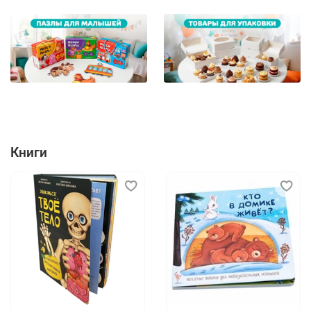
Книги