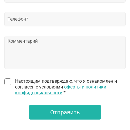
Настоящим подтверждаю, что я ознакомлен и
согласен с условиями
оферты и политики
конфиденциальности
*
Отправить