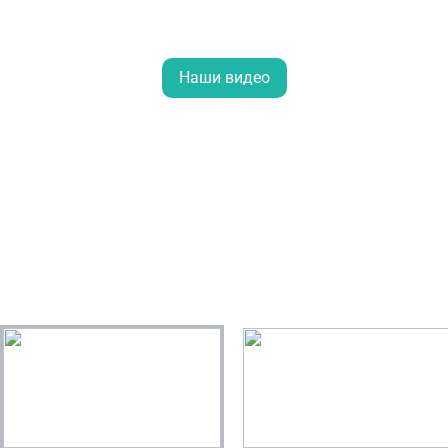
Наши видео