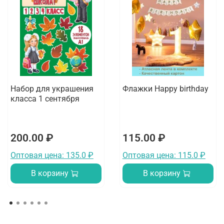
Набор для украшения
Флажки Happy birthday
класса 1 сентября
200.00 ₽
115.00 ₽
Оптовая цена: 135.0 ₽
Оптовая цена: 115.0 ₽
В корзину
В корзину