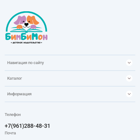
Навигация по сайту
Каталог
Информация
Телефон
+7(961)288-48-31
Почта