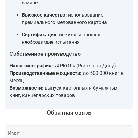
в мире
Высокое качество:
использование
премиального мелованного картона
Сертификация:
все книги прошли
необходимые испытания
Собственное производство
Наша типография:
«АРКОЛ» (Ростов-на-Дону)
Производственные мощности:
до 500 000 книг в
месяц
Возможности:
выпуск картонных и бумажных
книг, канцелярских товаров
Обратная связь