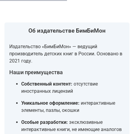
Об издательстве БимБиМон
Издательство «БимБиМон» — ведущий
производитель детских книг в России. Основано в
2021 году.
Наши преимущества
Собственный контент:
отсутствие
иностранных лицензий
Уникальное оформление:
интерактивные
элементы, пазлы, окошки
Особые разработки:
эксклюзивные
интерактивные книги, не имеющие аналогов