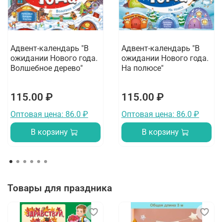
Адвент-календарь "В
Адвент-календарь "В
ожидании Нового года.
ожидании Нового года.
Волшебное дерево"
На полюсе"
115.00 ₽
115.00 ₽
Оптовая цена: 86.0 ₽
Оптовая цена: 86.0 ₽
В корзину
В корзину
Товары для праздника